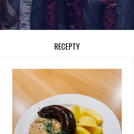
RECEPTY