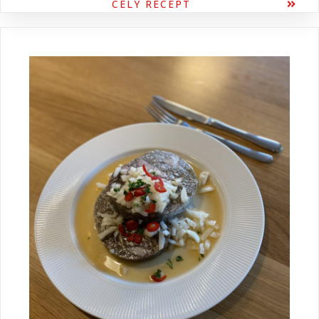
CELÝ RECEPT