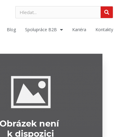
Blog
Spolupráce B2B
Kariéra
Kontakty