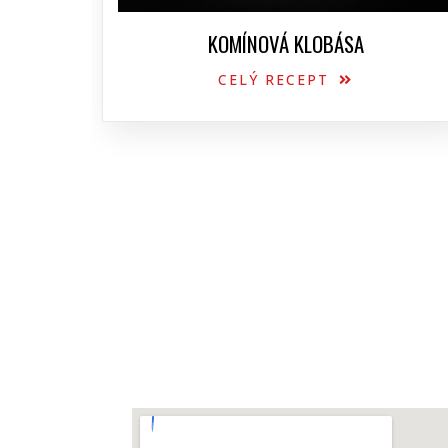
KOMÍNOVÁ KLOBÁSA
CELÝ RECEPT