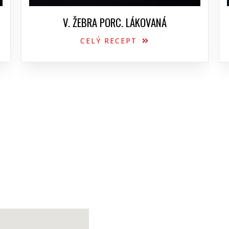
V. ŽEBRA PORC. LÁKOVANÁ
CELÝ RECEPT