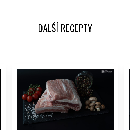
DALŠÍ RECEPTY