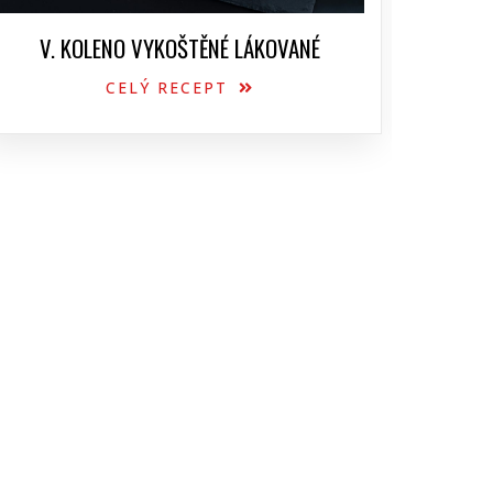
V. KOLENO VYKOŠTĚNÉ LÁKOVANÉ
CELÝ RECEPT