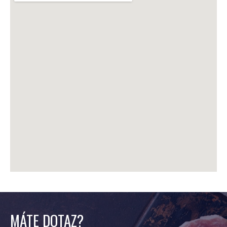
MÁTE DOTAZ?