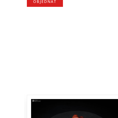
OBJEDNAT