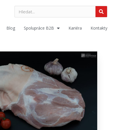
Blog
Spolupráce B2B
Kariéra
Kontakty