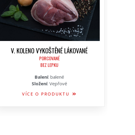
V. KOLENO VYKOŠTĚNÉ LÁKOVANÉ
PORCOVANÉ
BEZ LEPKU
Balení
: balené
Složení
: Vepřové
VÍCE O PRODUKTU