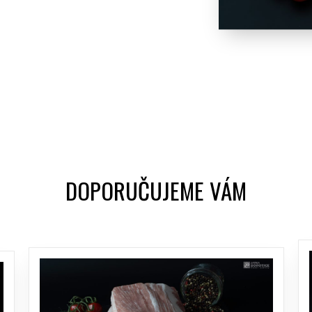
DOPORUČUJEME VÁM