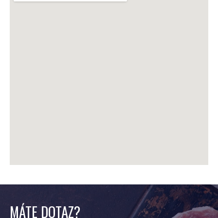
MÁTE DOTAZ?