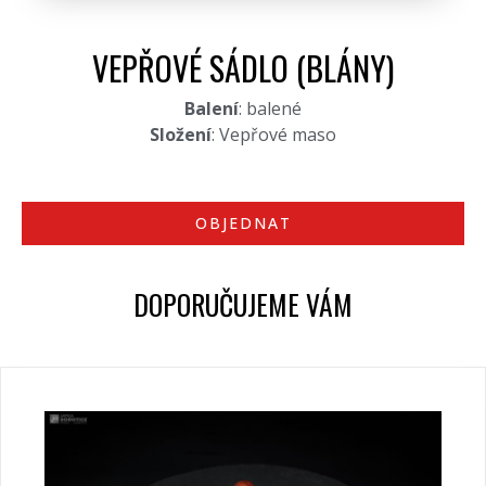
VEPŘOVÉ SÁDLO (BLÁNY)
Balení
: balené
Složení
: Vepřové maso
OBJEDNAT
DOPORUČUJEME VÁM