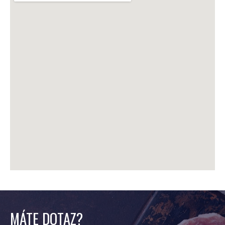
MÁTE DOTAZ?