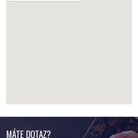
MÁTE DOTAZ?