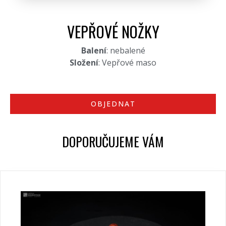
VEPŘOVÉ NOŽKY
Balení
: nebalené
Složení
: Vepřové maso
OBJEDNAT
DOPORUČUJEME VÁM