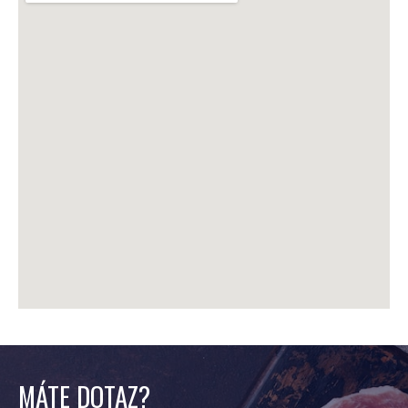
MÁTE DOTAZ?