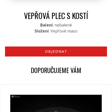
VEPŘOVÁ PLEC S KOSTÍ
Balení
: nebalené
Složení
: Vepřové maso
OBJEDNAT
DOPORUČUJEME VÁM