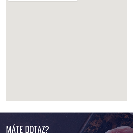
MÁTE DOTAZ?