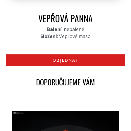
VEPŘOVÁ PANNA
Balení
: nebalené
Složení
: Vepřové maso
OBJEDNAT
DOPORUČUJEME VÁM