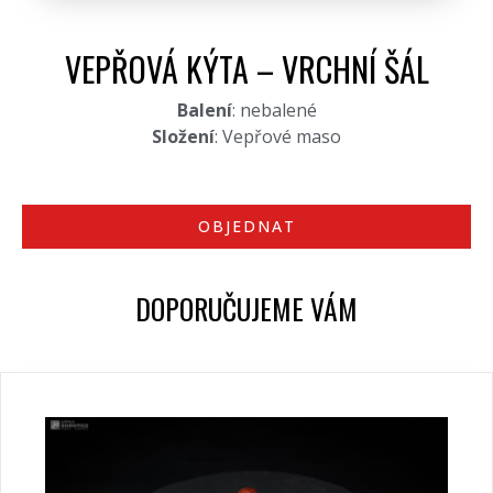
VEPŘOVÁ KÝTA – VRCHNÍ ŠÁL
Balení
: nebalené
Složení
: Vepřové maso
OBJEDNAT
DOPORUČUJEME VÁM