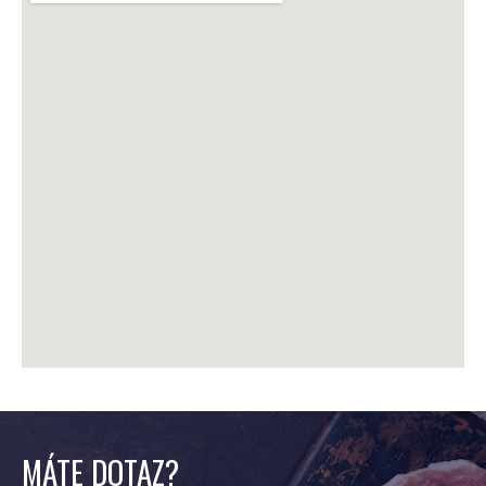
MÁTE DOTAZ?