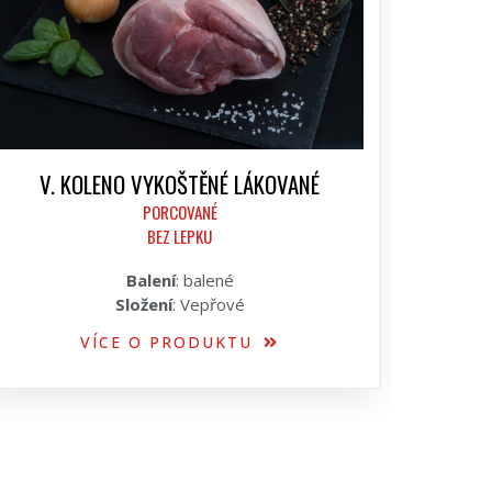
V. KOLENO VYKOŠTĚNÉ LÁKOVANÉ
PORCOVANÉ
BEZ LEPKU
Balení
: balené
Složení
: Vepřové
VÍCE O PRODUKTU