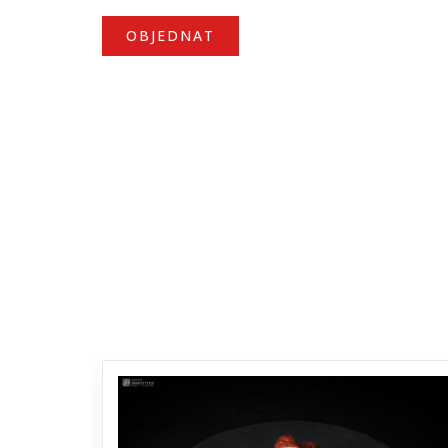
OBJEDNAT