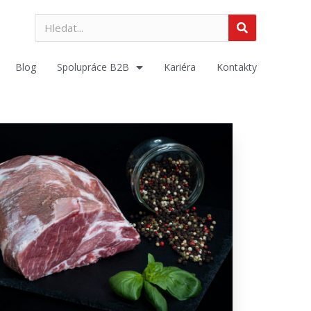
Blog
Spolupráce B2B
Kariéra
Kontakty