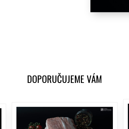
DOPORUČUJEME VÁM