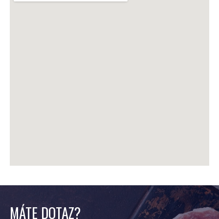
MÁTE DOTAZ?