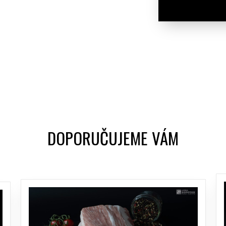
DOPORUČUJEME VÁM