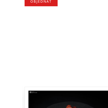
OBJEDNAT