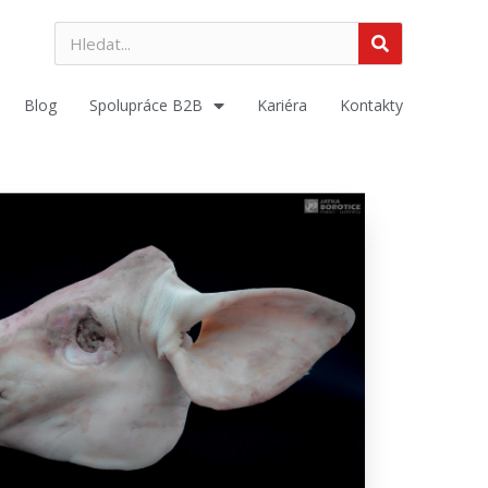
Blog
Spolupráce B2B
Kariéra
Kontakty