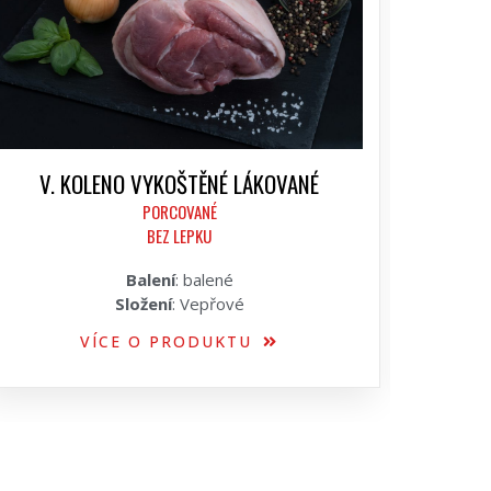
V. KOLENO VYKOŠTĚNÉ LÁKOVANÉ
PORCOVANÉ
BEZ LEPKU
Balení
: balené
Složení
: Vepřové
VÍCE O PRODUKTU