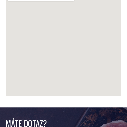
MÁTE DOTAZ?