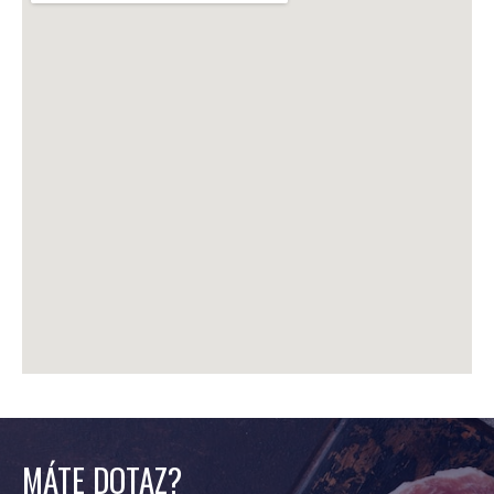
MÁTE DOTAZ?