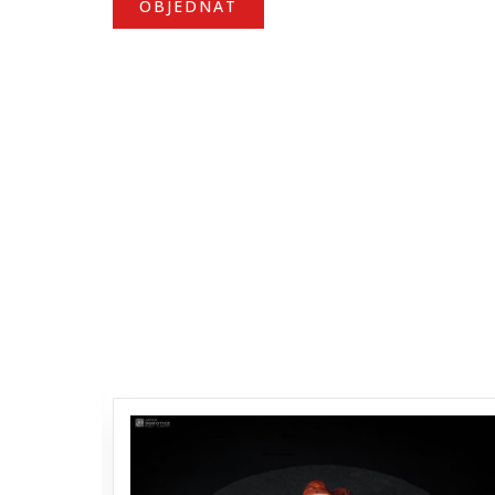
OBJEDNAT