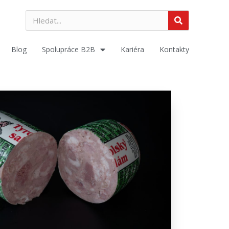
Blog
Spolupráce B2B
Kariéra
Kontakty