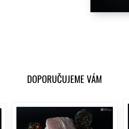
DOPORUČUJEME VÁM