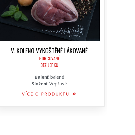
V. KOLENO VYKOŠTĚNÉ LÁKOVANÉ
PORCOVANÉ
BEZ LEPKU
Balení
: balené
Složení
: Vepřové
VÍCE O PRODUKTU