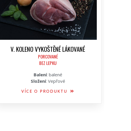
V. KOLENO VYKOŠTĚNÉ LÁKOVANÉ
PORCOVANÉ
BEZ LEPKU
Balení
: balené
Složení
: Vepřové
VÍCE O PRODUKTU