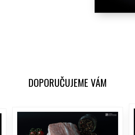
DOPORUČUJEME VÁM