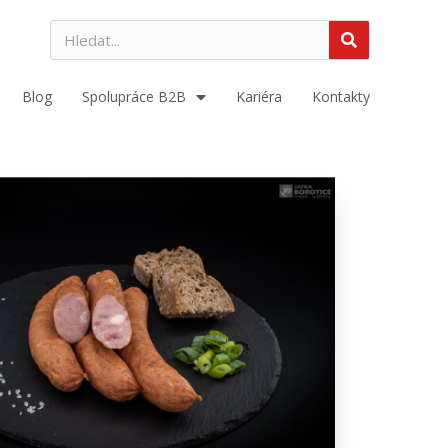
Blog
Spolupráce B2B
Kariéra
Kontakty