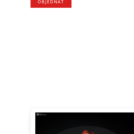
OBJEDNAT