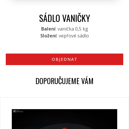
SÁDLO VANIČKY
Balení
: vanička 0,5 kg
Složení
: vepřové sádlo
OBJEDNAT
DOPORUČUJEME VÁM