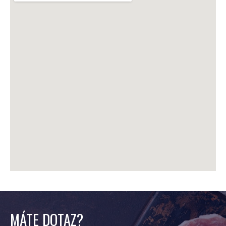
MÁTE DOTAZ?