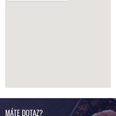
MÁTE DOTAZ?