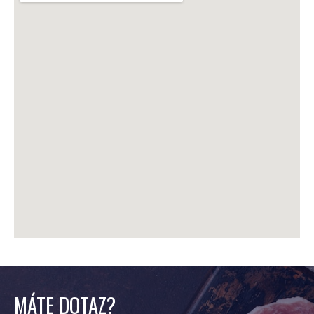
MÁTE DOTAZ?