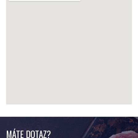
MÁTE DOTAZ?