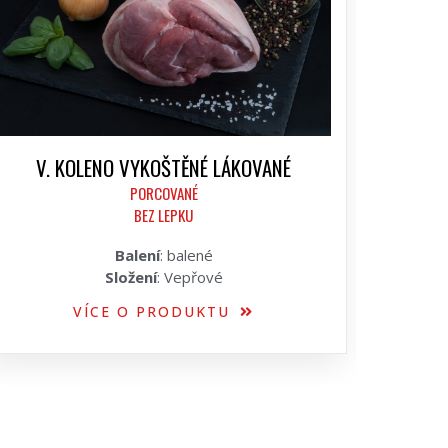
V. KOLENO VYKOŠTĚNÉ LÁKOVANÉ
PORCOVANÉ
BEZ LEPKU
Balení
: balené
Složení
: Vepřové
VÍCE O PRODUKTU