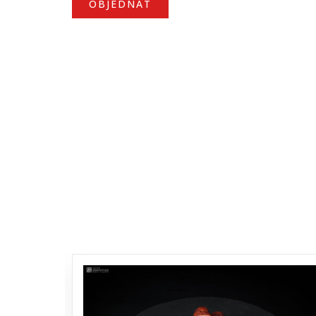
OBJEDNAT