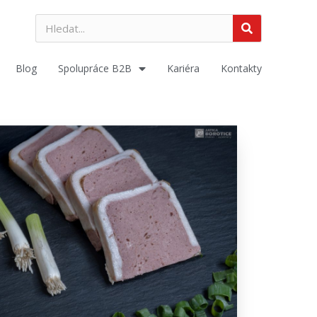
Blog
Spolupráce B2B
Kariéra
Kontakty