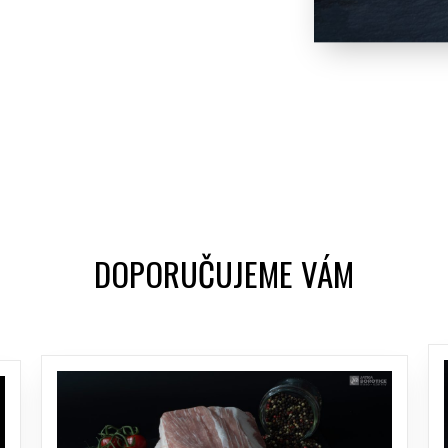
DOPORUČUJEME VÁM