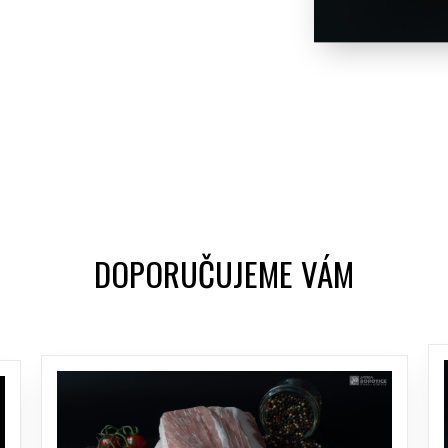
DOPORUČUJEME VÁM