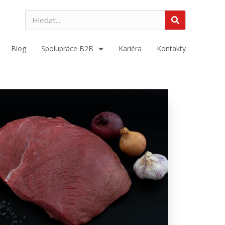
Blog
Spolupráce B2B
Kariéra
Kontakty