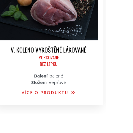
V. KOLENO VYKOŠTĚNÉ LÁKOVANÉ
PORCOVANÉ
BEZ LEPKU
Balení
: balené
Složení
: Vepřové
VÍCE O PRODUKTU