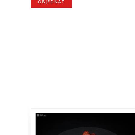
OBJEDNAT