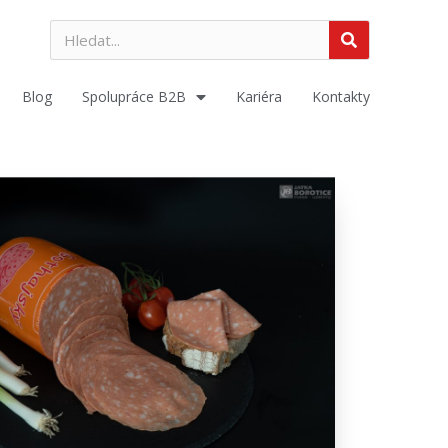
Blog
Spolupráce B2B
Kariéra
Kontakty