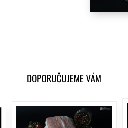
DOPORUČUJEME VÁM