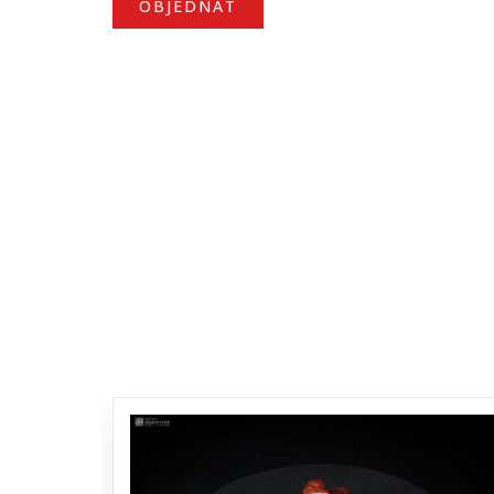
OBJEDNAT