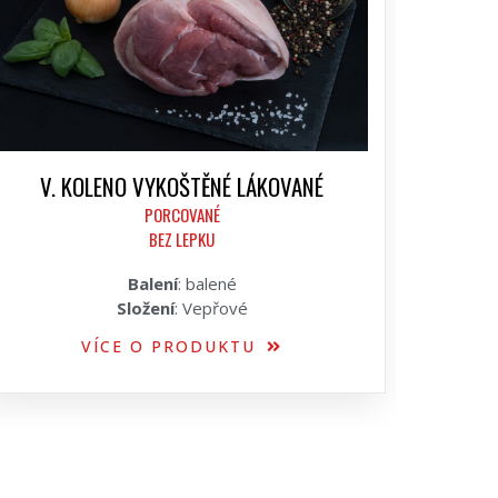
V. KOLENO VYKOŠTĚNÉ LÁKOVANÉ
PORCOVANÉ
BEZ LEPKU
Balení
: balené
Složení
: Vepřové
VÍCE O PRODUKTU