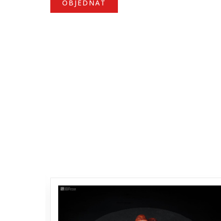
OBJEDNAT