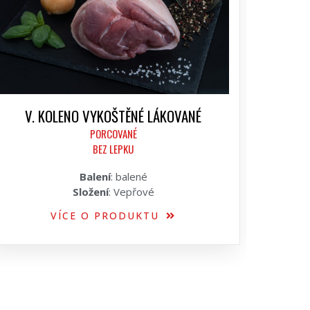
V. KOLENO VYKOŠTĚNÉ LÁKOVANÉ
PORCOVANÉ
BEZ LEPKU
Balení
: balené
Složení
: Vepřové
VÍCE O PRODUKTU