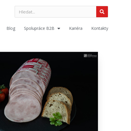
Blog
Spolupráce B2B
Kariéra
Kontakty