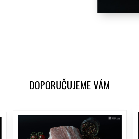
DOPORUČUJEME VÁM