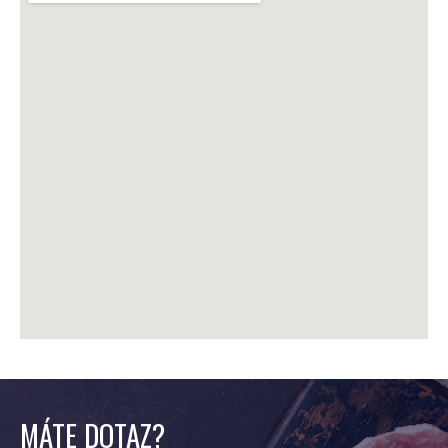
MÁTE DOTAZ?