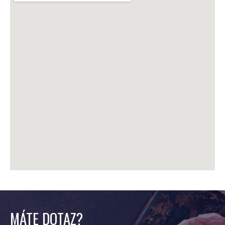
MÁTE DOTAZ?