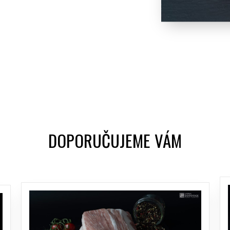
DOPORUČUJEME VÁM