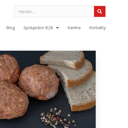
Blog
Spolupráce B2B
Kariéra
Kontakty