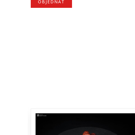
OBJEDNAT