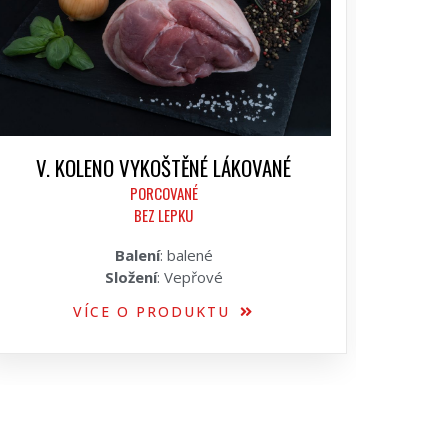
V. KOLENO VYKOŠTĚNÉ LÁKOVANÉ
PORCOVANÉ
BEZ LEPKU
Balení
: balené
Složení
: Vepřové
VÍCE O PRODUKTU