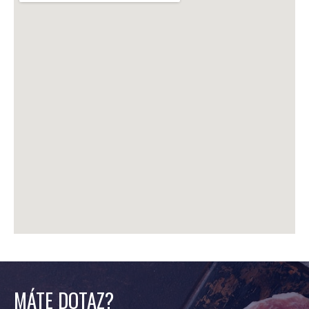
MÁTE DOTAZ?